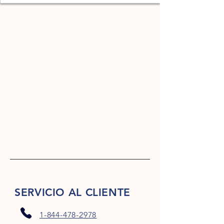
SERVICIO AL CLIENTE
1-844-478-2978