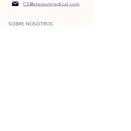
CS@stayputmedical.com
SOBRE NOSOTROS
Preguntas más frecuentes
POLÍTICA DE PRIVACIDAD
TÉRMINOS Y CONDICIONES
¡Seamos sociales!
Derechos de autor 2022 @
™
StayPut
Médico | Reservados todos los
derechos
Diseñada por
Marketing intrépido, LLC