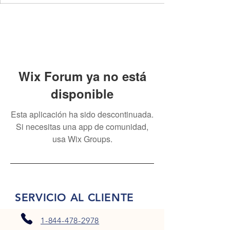
Wix Forum ya no está
disponible
Esta aplicación ha sido descontinuada.
Si necesitas una app de comunidad,
usa Wix Groups.
SERVICIO AL CLIENTE
1-844-478-2978