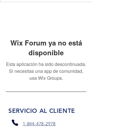
Wix Forum ya no está
disponible
Esta aplicación ha sido descontinuada.
Si necesitas una app de comunidad,
usa Wix Groups.
SERVICIO AL CLIENTE
1-844-478-2978