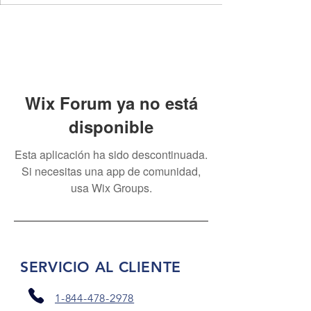
Wix Forum ya no está
disponible
Esta aplicación ha sido descontinuada.
Si necesitas una app de comunidad,
usa Wix Groups.
SERVICIO AL CLIENTE
1-844-478-2978