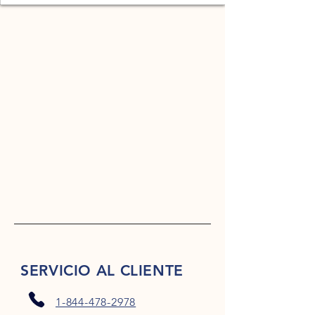
SERVICIO AL CLIENTE
1-844-478-2978