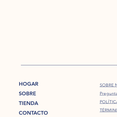
HOGAR
SOBRE 
SOBRE
Pregunt
POLÍTIC
TIENDA
TÉRMIN
CONTACTO