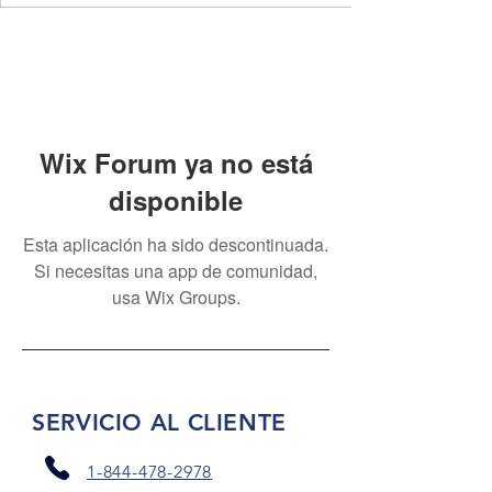
Wix Forum ya no está
disponible
Esta aplicación ha sido descontinuada.
Si necesitas una app de comunidad,
usa Wix Groups.
SERVICIO AL CLIENTE
1-844-478-2978