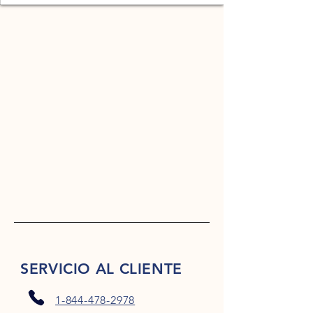
SERVICIO AL CLIENTE
1-844-478-2978