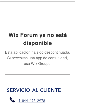
Wix Forum ya no está
disponible
Esta aplicación ha sido descontinuada.
Si necesitas una app de comunidad,
usa Wix Groups.
SERVICIO AL CLIENTE
1-844-478-2978