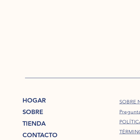
HOGAR
SOBRE 
SOBRE
Pregunt
POLÍTIC
TIENDA
TÉRMIN
CONTACTO