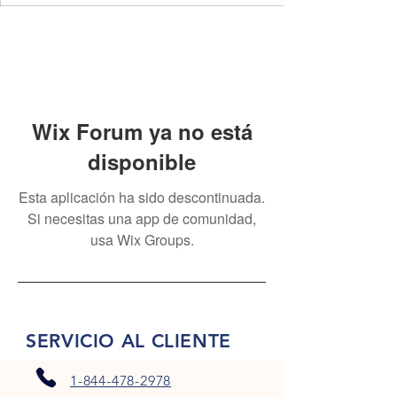
Wix Forum ya no está
disponible
Esta aplicación ha sido descontinuada.
Si necesitas una app de comunidad,
usa Wix Groups.
SERVICIO AL CLIENTE
1-844-478-2978