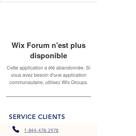
Wix Forum n'est plus
disponible
Cette application a été abandonnée. Si
vous avez besoin d'une application
communautaire, utilisez Wix Groups.
SERVICE CLIENTS
1-844-478-2978