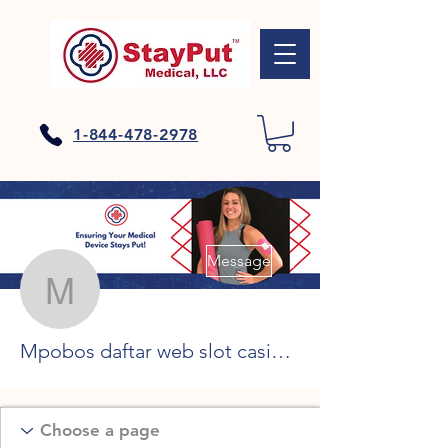
1-844-478-2978
Plus d'actions
Message
Mpobos daftar web slot c
Mpobos daftar web slot casino online no.1 terbaik, bônus online do cassino bitcoin 300