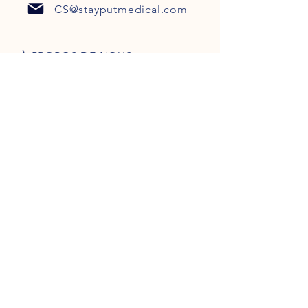
CS@stayputmedical.com
À PROPOS DE NOUS
FAQ
POLITIQUE DE CONFIDENTIALITÉ
TERMES ET CONDITIONS
Soyons sociaux !
™
Copyright 2022 @ StayPut
Médical |
Tous les droits sont réservés
Conçu par
Marketing intrépide, LLC