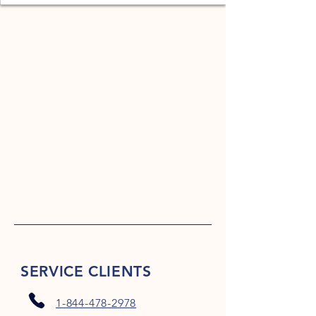
SERVICE CLIENTS
1-844-478-2978