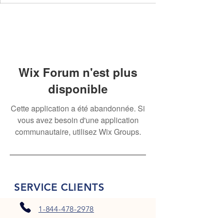
Wix Forum n'est plus
disponible
Cette application a été abandonnée. Si
vous avez besoin d'une application
communautaire, utilisez Wix Groups.
SERVICE CLIENTS
1-844-478-2978