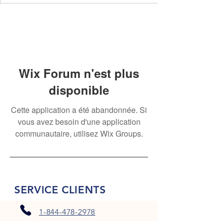
Wix Forum n'est plus
disponible
Cette application a été abandonnée. Si
vous avez besoin d'une application
communautaire, utilisez Wix Groups.
SERVICE CLIENTS
1-844-478-2978