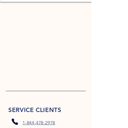
SERVICE CLIENTS
1-844-478-2978