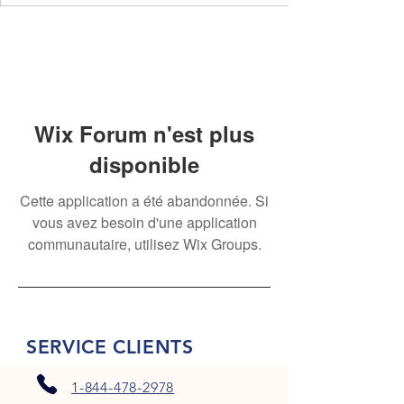
Wix Forum n'est plus
disponible
Cette application a été abandonnée. Si
vous avez besoin d'une application
communautaire, utilisez Wix Groups.
SERVICE CLIENTS
1-844-478-2978