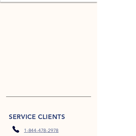
SERVICE CLIENTS
1-844-478-2978