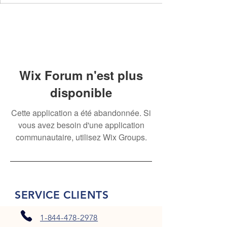
Wix Forum n'est plus
disponible
Cette application a été abandonnée. Si
vous avez besoin d'une application
communautaire, utilisez Wix Groups.
SERVICE CLIENTS
1-844-478-2978