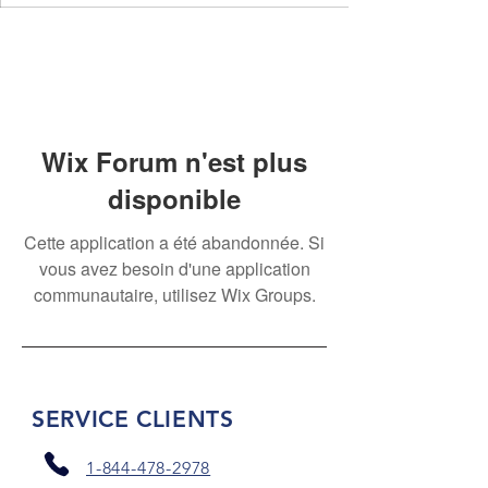
Wix Forum n'est plus
disponible
Cette application a été abandonnée. Si
vous avez besoin d'une application
communautaire, utilisez Wix Groups.
SERVICE CLIENTS
1-844-478-2978